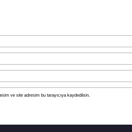
esim ve site adresim bu tarayıcıya kaydedilsin.