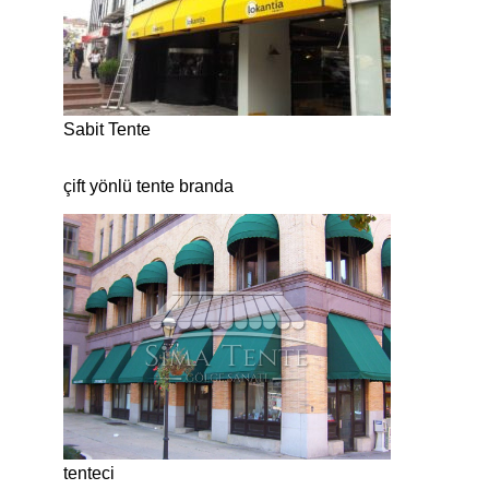
Sabit Tente
çift yönlü tente branda
tenteci