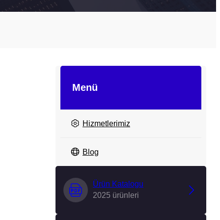
Menü
Hizmetlerimiz
Blog
Ürün Katalogu
2025 ürünleri