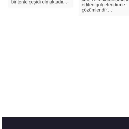
bir tente çeşidi olmaktadır.…
edilen gölgelendirme
çözümleridir.…