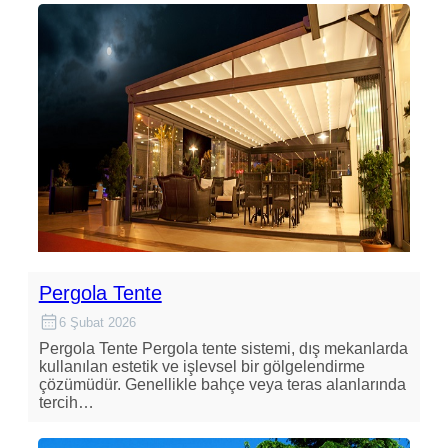
Pergola Tente
6 Şubat 2026
Pergola Tente Pergola tente sistemi, dış mekanlarda
kullanılan estetik ve işlevsel bir gölgelendirme
çözümüdür. Genellikle bahçe veya teras alanlarında
tercih…