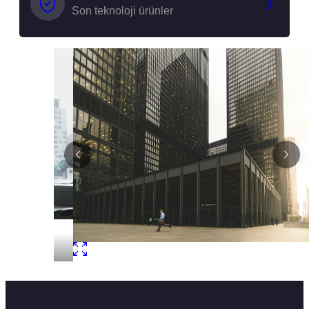
Son teknoloji ürünler