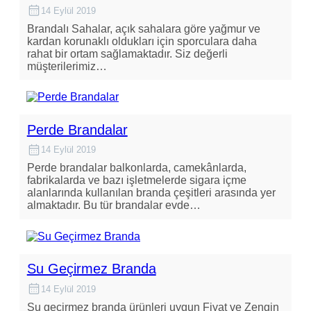
14 Eylül 2019
Brandalı Sahalar, açık sahalara göre yağmur ve
kardan korunaklı oldukları için sporculara daha
rahat bir ortam sağlamaktadır. Siz değerli
müşterilerimiz…
Perde Brandalar
14 Eylül 2019
Perde brandalar balkonlarda, camekânlarda,
fabrikalarda ve bazı işletmelerde sigara içme
alanlarında kullanılan branda çeşitleri arasında yer
almaktadır. Bu tür brandalar evde…
Su Geçirmez Branda
14 Eylül 2019
Su geçirmez branda ürünleri uygun Fiyat ve Zengin