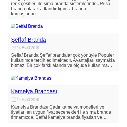
renk çeşitleri ile sima branda sistemlerinde.. Pilsa
branda olarak adlandırdığımız branda
kumaşından…
Şeffaf Branda
14 Eylül 2019
Şeffaf Branda Şeffaf brandalar çok yönüyle Popüler
kullanımda tercih edilmektedir. Avantajları saymakla
bitmez. Bir çok farklı alanda ve ölçüde kullanıma…
Kamelya Brandası
14 Eylül 2019
Kamelya Brandası Çadır kamelya modelleri ve
fiyatları en uygun fiyat seçenekleri ile sima branda
firmamızda. Şeffaf kamelya branda fiyatları ve…