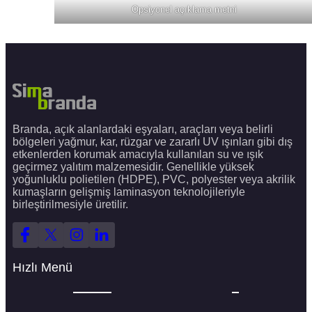
Branda, açık alanlardaki eşyaları, araçları veya belirli
bölgeleri yağmur, kar, rüzgar ve zararlı UV ışınları gibi dış
etkenlerden korumak amacıyla kullanılan su ve ışık
geçirmez yalıtım malzemesidir. Genellikle yüksek
yoğunluklu polietilen (HDPE), PVC, polyester veya akrilik
kumaşların gelişmiş laminasyon teknolojileriyle
birleştirilmesiyle üretilir.
Hızlı Menü