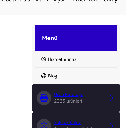
Menü
Hizmetlerimiz
Blog
Ürün Katalogu
2025 ürünleri
Yüksek Kalite