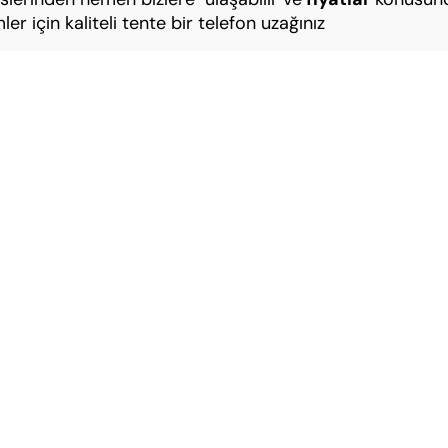
r için kaliteli tente bir telefon uzağınız